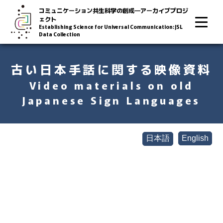
コミュニケーション共生科学の創成―アーカイブプロジ
ェクト
Establishing Science for Universal Communication: JSL
Data Collection
古い日本手話に関する映像資料
Video materials on old
Japanese Sign Languages
日本語
English