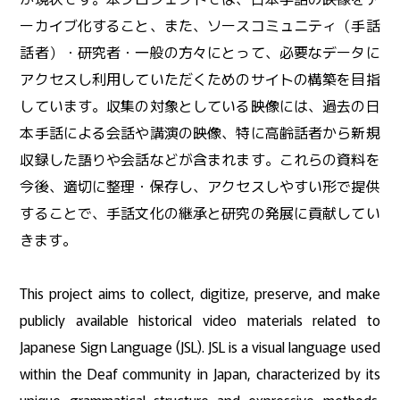
ーカイブ化すること、また、ソースコミュニティ（手話
話者）・研究者・一般の方々にとって、必要なデータに
アクセスし利用していただくためのサイトの構築を目指
しています。収集の対象としている映像には、過去の日
本手話による会話や講演の映像、特に高齢話者から新規
収録した語りや会話などが含まれます。これらの資料を
今後、適切に整理・保存し、アクセスしやすい形で提供
することで、手話文化の継承と研究の発展に貢献してい
きます。
This project aims to collect, digitize, preserve, and make
publicly available historical video materials related to
Japanese Sign Language (JSL). JSL is a visual language used
within the Deaf community in Japan, characterized by its